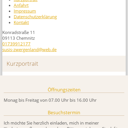
Anfahrt
Impressum
Datenschutzerklärung
Kontakt
Konradstraße 11
09113 Chemnitz
01739912177
susis-zwergenland@web.de
Kurzportrait
Öffnungszeiten
Monag bis Freitag von 07.00 Uhr bis 16.00 Uhr
Besuchstermin
Ich möchte Sie herzlich einladen, mich in meiner