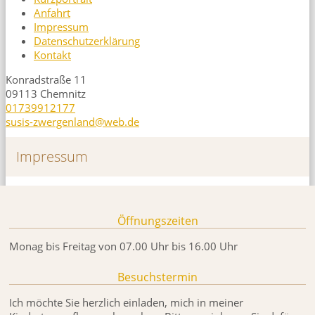
Anfahrt
Impressum
Datenschutzerklärung
Kontakt
Konradstraße 11
09113 Chemnitz
01739912177
susis-zwergenland@web.de
Impressum
Öffnungszeiten
Monag bis Freitag von 07.00 Uhr bis 16.00 Uhr
Besuchstermin
Ich möchte Sie herzlich einladen, mich in meiner